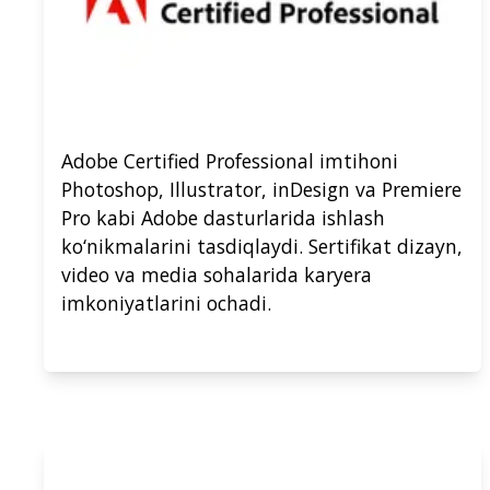
Adobe Certified Professional imtihoni
Photoshop, Illustrator, inDesign va Premiere
Pro kabi Adobe dasturlarida ishlash
ko‘nikmalarini tasdiqlaydi. Sertifikat dizayn,
video va media sohalarida karyera
imkoniyatlarini ochadi.