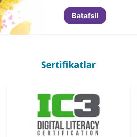
Sertifikatlar